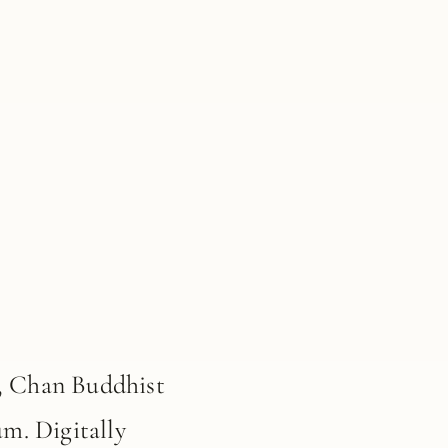
), Chan Buddhist
m. Digitally