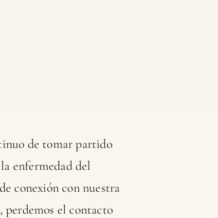
tinuo de tomar partido
 la enfermedad del
 de conexión con nuestra
s, perdemos el contacto