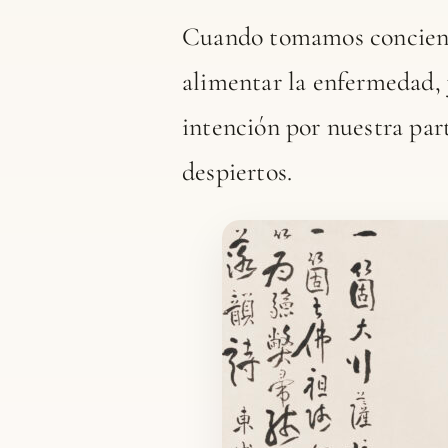
Cuando tomamos conciencia
alimentar la enfermedad, 
intención por nuestra par
despiertos.