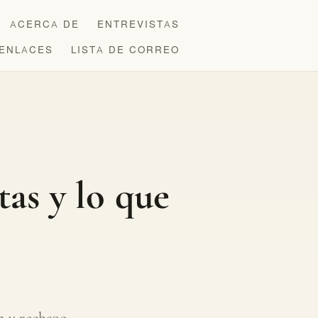
ACERCA DE
ENTREVISTAS
ENLACES
LISTA DE CORREO
tas y lo que
 y rechazo.