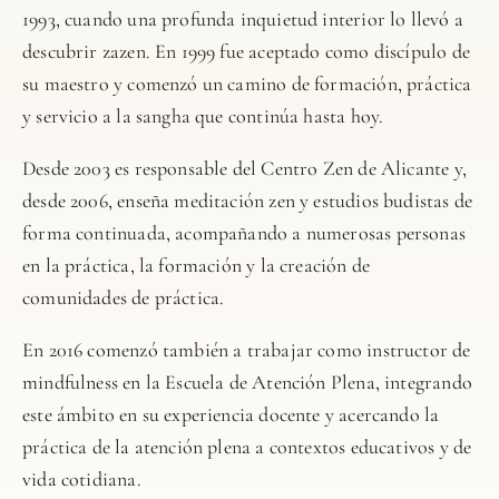
1993, cuando una profunda inquietud interior lo llevó a
descubrir zazen. En 1999 fue aceptado como discípulo de
su maestro y comenzó un camino de formación, práctica
y servicio a la sangha que continúa hasta hoy.
Desde 2003 es responsable del Centro Zen de Alicante y,
desde 2006, enseña meditación zen y estudios budistas de
forma continuada, acompañando a numerosas personas
en la práctica, la formación y la creación de
comunidades de práctica.
En 2016 comenzó también a trabajar como instructor de
mindfulness en la Escuela de Atención Plena, integrando
este ámbito en su experiencia docente y acercando la
práctica de la atención plena a contextos educativos y de
vida cotidiana.