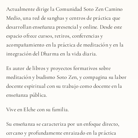
Actualmente dirige la
Comunidad Soto Zen Camino
Medio
, una red de sanghas y centros de práctica que
desarrollan enseñanza presencial y online. Desde este
espacio ofrece cursos, retiros, conferencias y
acompañamiento en la práctica de meditación y en la
integración del Dharma en la vida diaria.
Es autor de libros y proyectos formativos sobre
meditación y budismo Soto Zen, y compagina su labor
docente espiritual con su trabajo como docente en la
enseñanza pública.
Vive en Elche con su familia.
Su enseñanza se caracteriza por un enfoque directo,
cercano y profundamente enraizado en la práctica