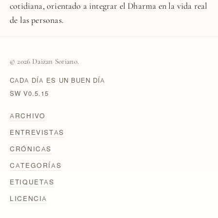
cotidiana, orientado a integrar el Dharma en la vida real
de las personas.
© 2026 Daizan Soriano.
CADA DÍA ES UN BUEN DÍA
SW V0.5.15
ARCHIVO
ENTREVISTAS
CRÓNICAS
CATEGORÍAS
ETIQUETAS
LICENCIA