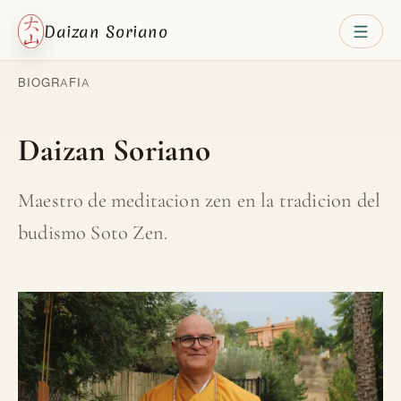
Daizan Soriano
BIOGRAFIA
Daizan Soriano
Maestro de meditacion zen en la tradicion del
budismo Soto Zen.