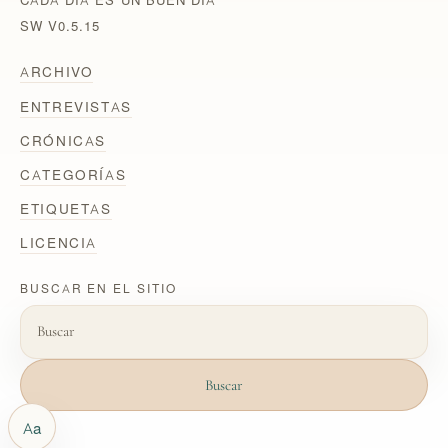
SW V0.5.15
ARCHIVO
ENTREVISTAS
CRÓNICAS
CATEGORÍAS
ETIQUETAS
LICENCIA
BUSCAR EN EL SITIO
Buscar
Aa