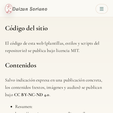
Daizan Soriano
Código del sitio
El código de esta web (plantillas, estilos y scripts del
repositorio) se publica bajo licencia
MIT
.
Contenidos
Salvo indicación expresa en una publicación concreta,
los contenidos (textos, imágenes y audios) se publican
bajo
CC BY-NC-ND 4.0
.
Resumen: