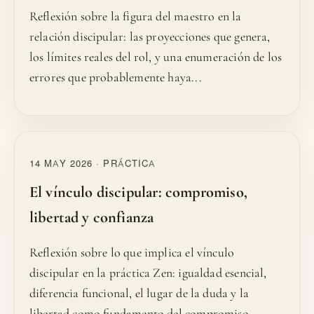
Reflexión sobre la figura del maestro en la
relación discipular: las proyecciones que genera,
los límites reales del rol, y una enumeración de los
errores que probablemente haya...
14 MAY 2026 · PRÁCTICA
El vínculo discipular: compromiso,
libertad y confianza
Reflexión sobre lo que implica el vínculo
discipular en la práctica Zen: igualdad esencial,
diferencia funcional, el lugar de la duda y la
libertad como fundamento del compromiso.