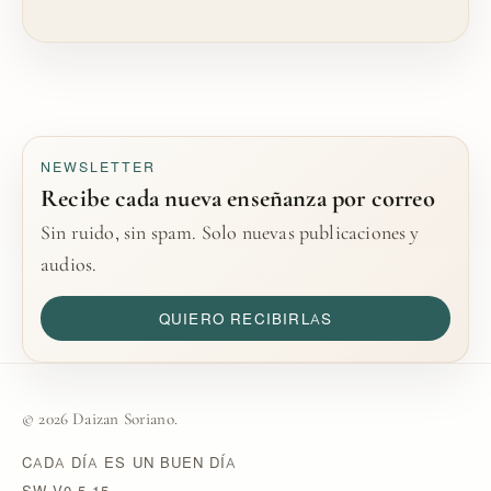
NEWSLETTER
Recibe cada nueva enseñanza por correo
Sin ruido, sin spam. Solo nuevas publicaciones y
audios.
QUIERO RECIBIRLAS
© 2026 Daizan Soriano.
CADA DÍA ES UN BUEN DÍA
SW V0.5.15