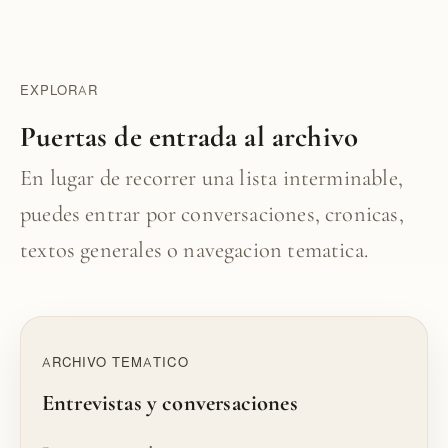
EXPLORAR
Puertas de entrada al archivo
En lugar de recorrer una lista interminable,
puedes entrar por conversaciones, cronicas,
textos generales o navegacion tematica.
ARCHIVO TEMATICO
Entrevistas y conversaciones