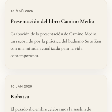
15 MAR 2026
Presentación del libro Camino Medio
Grabación de la presentación de Camino Medio,
un recorrido por la práctica del budismo Soto Zen
con una mirada actualizada para la vida
contemporánea.
10 JAN 2026
Rohatsu
El pasado diciembre celebramos la sesshin de