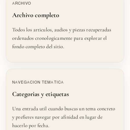
ARCHIVO
Archivo completo
Todos los articulos, audios y piezas recuperadas
ordenados cronologicamente para explorar el
fondo completo del sitio.
NAVEGACION TEMATICA
Categorias y etiquetas
Una entrada util cuando buscas un tema concreto
y prefieres navegar por afinidad en lugar de
hacerlo por fecha.