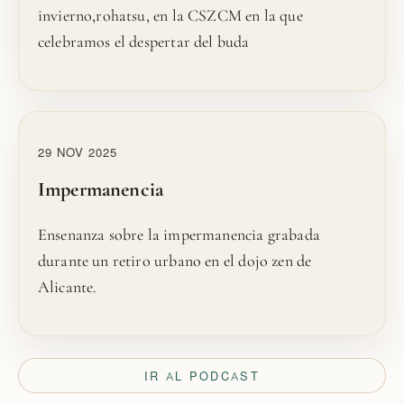
invierno,rohatsu, en la CSZCM en la que
celebramos el despertar del buda
29 NOV 2025
Impermanencia
Ensenanza sobre la impermanencia grabada
durante un retiro urbano en el dojo zen de
Alicante.
IR AL PODCAST