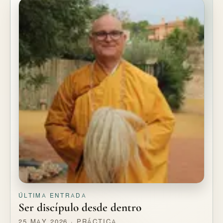
ÚLTIMA ENTRADA
Ser discípulo desde dentro
25 MAY 2026 · PRÁCTICA