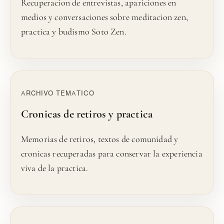
Recuperacion de entrevistas, apariciones en
medios y conversaciones sobre meditacion zen,
practica y budismo Soto Zen.
ARCHIVO TEMATICO
Cronicas de retiros y practica
Memorias de retiros, textos de comunidad y
cronicas recuperadas para conservar la experiencia
viva de la practica.