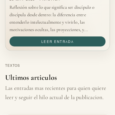
Reflexión sobre lo que significa ser discípulo o
discípula desde dentro: la diferencia entre
entenderlo intelectualmente y vivirlo, las
motivaciones ocultas, las proyecciones, y...
LEER ENTRADA
TEXTOS
Ultimos articulos
Las entradas mas recientes para quien quiere
leer y seguir el hilo actual de la publicacion.