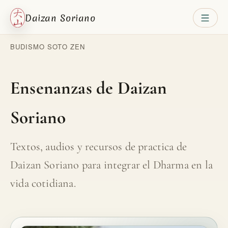
Daizan Soriano
BUDISMO SOTO ZEN
Ensenanzas de Daizan
Soriano
Textos, audios y recursos de practica de
Daizan Soriano para integrar el Dharma en la
vida cotidiana.