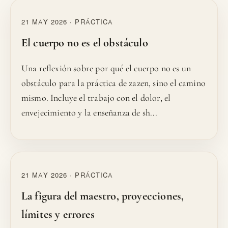
21 MAY 2026 · PRÁCTICA
El cuerpo no es el obstáculo
Una reflexión sobre por qué el cuerpo no es un
obstáculo para la práctica de zazen, sino el camino
mismo. Incluye el trabajo con el dolor, el
envejecimiento y la enseñanza de sh...
21 MAY 2026 · PRÁCTICA
La figura del maestro, proyecciones,
límites y errores