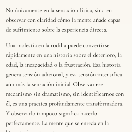
No únicamente en la sensación física, sino en
observar con claridad cómo la mente añade capas
de sufrimiento sobre la experiencia directa.
Una molestia en la rodilla puede convertirse
rápidamente en una historia sobre el deterioro, la
edad, la incapacidad o la frustración. Esa historia
genera tensión adicional, y esa tensión intensifica
aún más la sensación inicial. Observar ese
mecanismo sin dramatismo, sin identificarnos con
él, es una práctica profundamente transformadora.
Y observarlo tampoco significa hacerlo
perfectamente. La mente que se enreda en la