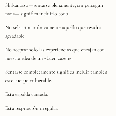
Shikantaza —sentarse plenamente, sin perseguir
nada— significa incluirlo todo.
No seleccionar únicamente aquello que resulta
agradable.
No aceptar solo las experiencias que encajan con
nuestra idea de un «buen zazen».
Sentarse completamente significa incluir también
este cuerpo vulnerable.
Esta espalda cansada.
Esta respiración irregular.