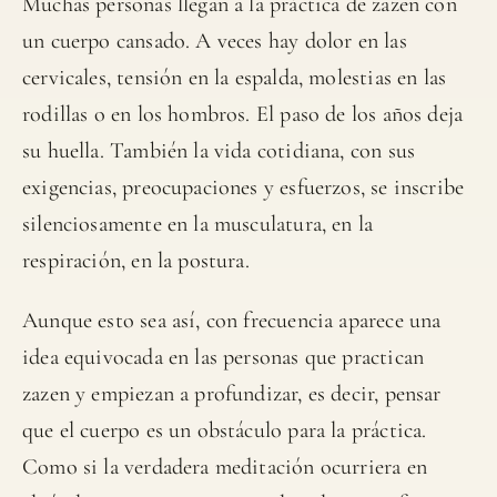
Muchas personas llegan a la práctica de zazen con
un cuerpo cansado. A veces hay dolor en las
cervicales, tensión en la espalda, molestias en las
rodillas o en los hombros. El paso de los años deja
su huella. También la vida cotidiana, con sus
exigencias, preocupaciones y esfuerzos, se inscribe
silenciosamente en la musculatura, en la
respiración, en la postura.
Aunque esto sea así, con frecuencia aparece una
idea equivocada en las personas que practican
zazen y empiezan a profundizar, es decir, pensar
que el cuerpo es un obstáculo para la práctica.
Como si la verdadera meditación ocurriera en