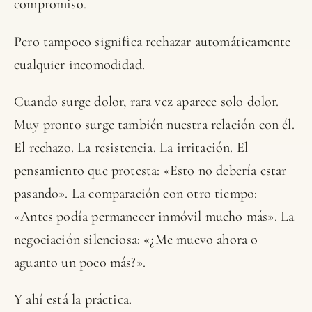
compromiso.
Pero tampoco significa rechazar automáticamente
cualquier incomodidad.
Cuando surge dolor, rara vez aparece solo dolor.
Muy pronto surge también nuestra relación con él.
El rechazo. La resistencia. La irritación. El
pensamiento que protesta: «Esto no debería estar
pasando». La comparación con otro tiempo:
«Antes podía permanecer inmóvil mucho más». La
negociación silenciosa: «¿Me muevo ahora o
aguanto un poco más?».
Y ahí está la práctica.