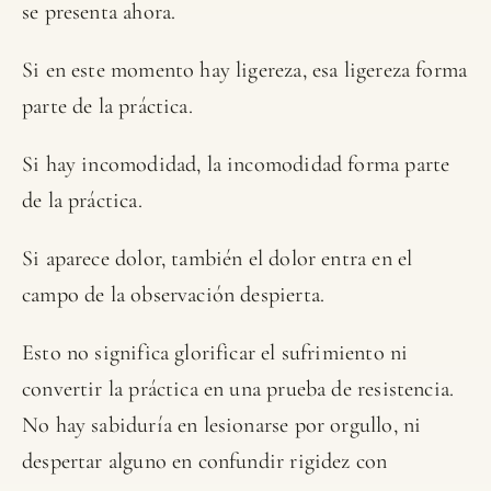
se presenta ahora.
Si en este momento hay ligereza, esa ligereza forma
parte de la práctica.
Si hay incomodidad, la incomodidad forma parte
de la práctica.
Si aparece dolor, también el dolor entra en el
campo de la observación despierta.
Esto no significa glorificar el sufrimiento ni
convertir la práctica en una prueba de resistencia.
No hay sabiduría en lesionarse por orgullo, ni
despertar alguno en confundir rigidez con