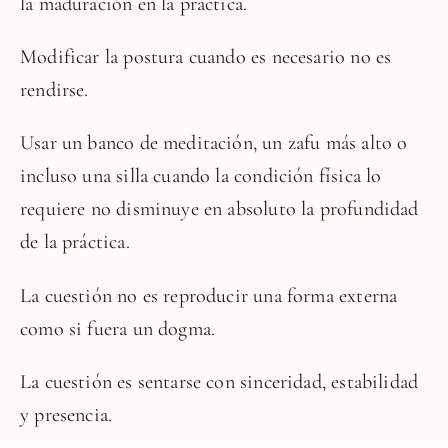
la maduración en la práctica.
Modificar la postura cuando es necesario no es
rendirse.
Usar un banco de meditación, un zafu más alto o
incluso una silla cuando la condición física lo
requiere no disminuye en absoluto la profundidad
de la práctica.
La cuestión no es reproducir una forma externa
como si fuera un dogma.
La cuestión es sentarse con sinceridad, estabilidad
y presencia.