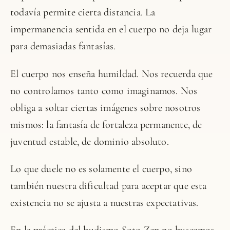
todavía permite cierta distancia. La
impermanencia sentida en el cuerpo no deja lugar
para demasiadas fantasías.
El cuerpo nos enseña humildad. Nos recuerda que
no controlamos tanto como imaginamos. Nos
obliga a soltar ciertas imágenes sobre nosotros
mismos: la fantasía de fortaleza permanente, de
juventud estable, de dominio absoluto.
Lo que duele no es solamente el cuerpo, sino
también nuestra dificultad para aceptar que esta
existencia no se ajusta a nuestras expectativas.
En la práctica del budismo Soto Zen no buscamos