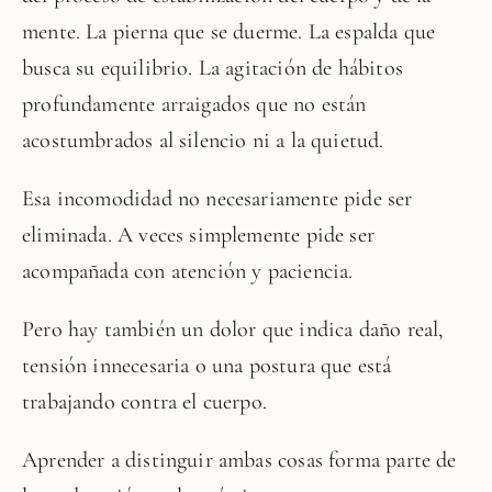
mente. La pierna que se duerme. La espalda que
busca su equilibrio. La agitación de hábitos
profundamente arraigados que no están
acostumbrados al silencio ni a la quietud.
Esa incomodidad no necesariamente pide ser
eliminada. A veces simplemente pide ser
acompañada con atención y paciencia.
Pero hay también un dolor que indica daño real,
tensión innecesaria o una postura que está
trabajando contra el cuerpo.
Aprender a distinguir ambas cosas forma parte de