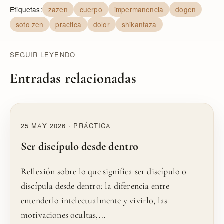
Etiquetas:
zazen
cuerpo
impermanencia
dogen
soto zen
practica
dolor
shikantaza
SEGUIR LEYENDO
Entradas relacionadas
25 MAY 2026 · PRÁCTICA
Ser discípulo desde dentro
Reflexión sobre lo que significa ser discípulo o
discípula desde dentro: la diferencia entre
entenderlo intelectualmente y vivirlo, las
motivaciones ocultas,...