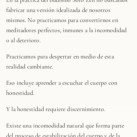
fabricar una versión idealizada de nosotros
mismos. No practicamos para convertirnos en
meditadores perfectos, inmunes a la incomodidad
o al deterioro.
Practicamos para despertar en medio de esta
realidad cambiante.
Eso incluye aprender a escuchar el cuerpo con
honestidad.
Y la honestidad requiere discernimiento.
Existe una incomodidad natural que forma parte
del proceso de estabilización del cuerpo y de la