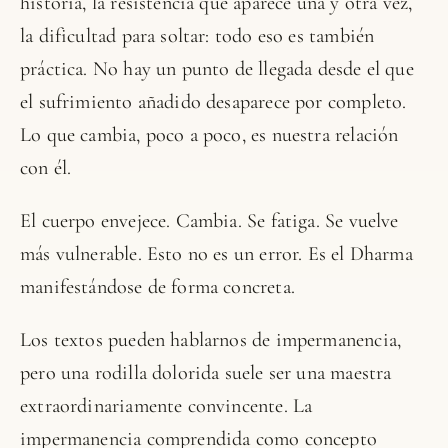
historia, la resistencia que aparece una y otra vez,
la dificultad para soltar: todo eso es también
práctica. No hay un punto de llegada desde el que
el sufrimiento añadido desaparece por completo.
Lo que cambia, poco a poco, es nuestra relación
con él.
El cuerpo envejece. Cambia. Se fatiga. Se vuelve
más vulnerable. Esto no es un error. Es el Dharma
manifestándose de forma concreta.
Los textos pueden hablarnos de impermanencia,
pero una rodilla dolorida suele ser una maestra
extraordinariamente convincente. La
impermanencia comprendida como concepto