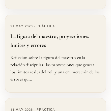
21 MAY 2026 · PRÁCTICA
La figura del maestro, proyecciones,
límites y errores
Reflexión sobre la figura del maestro en la
relación discipular: las proyecciones que genera,
los límites reales del rol, y una enumeración de los
errores qu...
14 MAY 2026 · PRÁCTICA