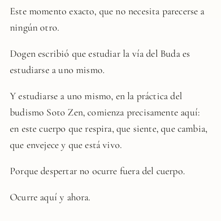
Este momento exacto, que no necesita parecerse a
ningún otro.
Dogen escribió que estudiar la vía del Buda es
estudiarse a uno mismo.
Y estudiarse a uno mismo, en la práctica del
budismo Soto Zen, comienza precisamente aquí:
en este cuerpo que respira, que siente, que cambia,
que envejece y que está vivo.
Porque despertar no ocurre fuera del cuerpo.
Ocurre aquí y ahora.