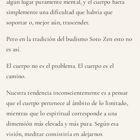
algún lugar puramente mental, y el cuerpo fuera
simplemente una dificultad que habría que
soportar o, mejor aún, trascender.
Pero en la tradición del budismo Soto Zen esto no
es así.
El cuerpo no es el problema. El cuerpo es el
camino.
Nuestra tendencia inconscientemente es a pensar
que el cuerpo pertenece al ámbito de lo limitado,
mientras que lo espiritual corresponde a una
dimensión más elevada y más pura. Según esa
visión, meditar consistiría en alejarnos