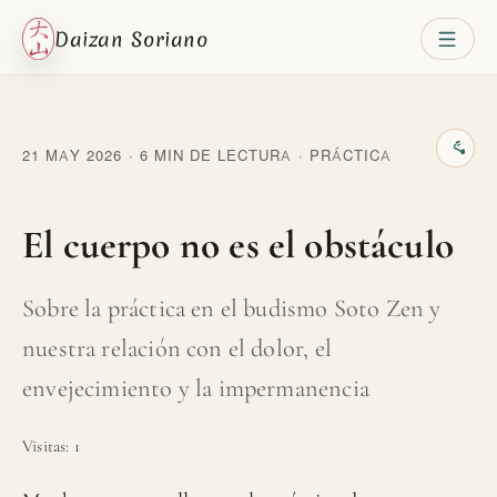
Daizan Soriano
21 MAY 2026 · 6 MIN DE LECTURA · PRÁCTICA
El cuerpo no es el obstáculo
Sobre la práctica en el budismo Soto Zen y
nuestra relación con el dolor, el
envejecimiento y la impermanencia
Visitas:
1