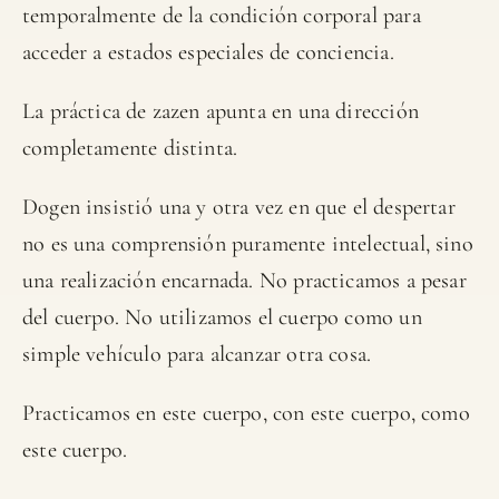
temporalmente de la condición corporal para
acceder a estados especiales de conciencia.
La práctica de zazen apunta en una dirección
completamente distinta.
Dogen insistió una y otra vez en que el despertar
no es una comprensión puramente intelectual, sino
una realización encarnada. No practicamos a pesar
del cuerpo. No utilizamos el cuerpo como un
simple vehículo para alcanzar otra cosa.
Practicamos en este cuerpo, con este cuerpo, como
este cuerpo.