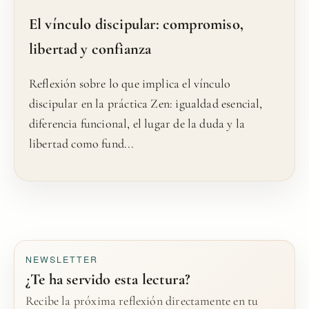
El vínculo discipular: compromiso,
libertad y confianza
Reflexión sobre lo que implica el vínculo
discipular en la práctica Zen: igualdad esencial,
diferencia funcional, el lugar de la duda y la
libertad como fund...
NEWSLETTER
¿Te ha servido esta lectura?
Recibe la próxima reflexión directamente en tu