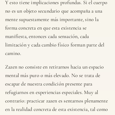
Y esto tiene implicaciones profundas. Si el cuerpo
no es un objeto secundario que acompaña a una
mente supuestamente más importante, sino la
forma concreta en que esta existencia se
manifiesta, entonces cada sensación, cada
limitación y cada cambio físico forman parte del
camino.
Zazen no consiste en retirarnos hacia un espacio
mental más puro o más elevado. No se trata de
escapar de nuestra condición presente para
refugiarnos en experiencias especiales. Muy al
contrario: practicar zazen es sentarnos plenamente
en la realidad concreta de esta existencia, tal como