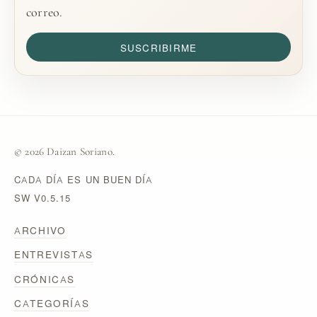
correo.
SUSCRIBIRME
© 2026 Daizan Soriano.
CADA DÍA ES UN BUEN DÍA
SW V0.5.15
ARCHIVO
ENTREVISTAS
CRÓNICAS
CATEGORÍAS