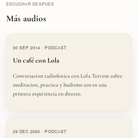
ESCUCHAR DESPUES
Más audios
30 SEP 2014 · PODCAST
Un café con Lola
Conversacion radiofonica con Lola Torrent sobre
meditacion, practica y budismo zen en una
primera experiencia en directo.
29 DEC 2020 · PODCAST