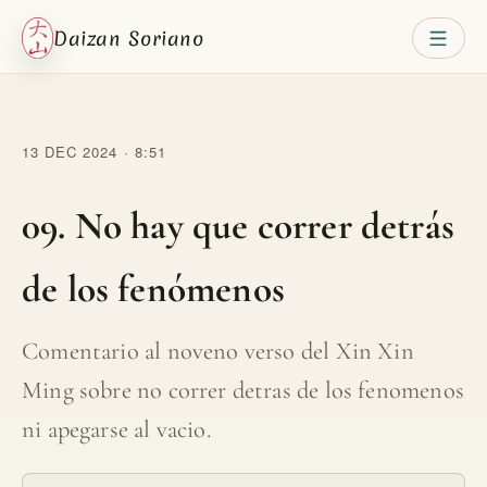
Daizan Soriano
13 DEC 2024 · 8:51
09. No hay que correr detrás
de los fenómenos
Comentario al noveno verso del Xin Xin
Ming sobre no correr detras de los fenomenos
ni apegarse al vacio.