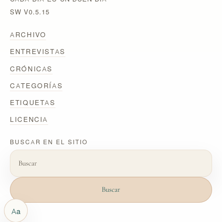
SW V0.5.15
ARCHIVO
ENTREVISTAS
CRÓNICAS
CATEGORÍAS
ETIQUETAS
LICENCIA
BUSCAR EN EL SITIO
Buscar
Aa