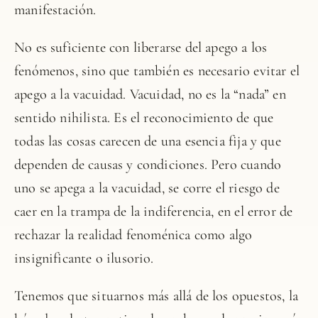
manifestación.
No es suficiente con liberarse del apego a los
fenómenos, sino que también es necesario evitar el
apego a la vacuidad. Vacuidad, no es la “nada” en
sentido nihilista. Es el reconocimiento de que
todas las cosas carecen de una esencia fija y que
dependen de causas y condiciones. Pero cuando
uno se apega a la vacuidad, se corre el riesgo de
caer en la trampa de la indiferencia, en el error de
rechazar la realidad fenoménica como algo
insignificante o ilusorio.
Tenemos que situarnos más allá de los opuestos, la