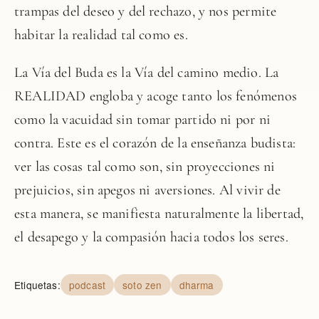
trampas del deseo y del rechazo, y nos permite
habitar la realidad tal como es.
La Vía del Buda es la Vía del camino medio. La
REALIDAD engloba y acoge tanto los fenómenos
como la vacuidad sin tomar partido ni por ni
contra. Este es el corazón de la enseñanza budista:
ver las cosas tal como son, sin proyecciones ni
prejuicios, sin apegos ni aversiones. Al vivir de
esta manera, se manifiesta naturalmente la libertad,
el desapego y la compasión hacia todos los seres.
Etiquetas:
podcast
soto zen
dharma