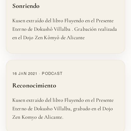
Sonriendo
Kusen extraído del libro Fluyendo en el Presente
Eterno de Dokushô Villalba . Grabación realizada
en el Dojo Zen Kômyô de Alicante
16 JAN 2021 · PODCAST
Reconocimiento
Kusen extraido del libro Fluyendo en el Presente
Eterno de Dokusho Villalba, grabado en el Dojo
Zen Komyo de Alicante.