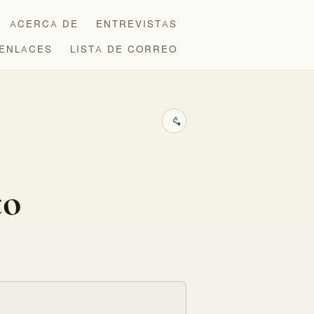
ACERCA DE
ENTREVISTAS
ENLACES
LISTA DE CORREO
to