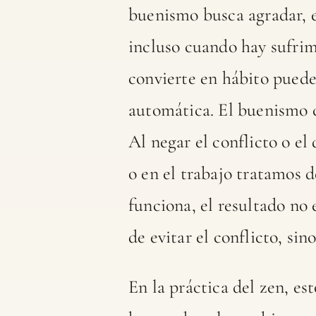
buenismo busca agradar, ev
incluso cuando hay sufrim
convierte en hábito puede
automática. El buenismo 
Al negar el conflicto o el
o en el trabajo tratamos 
funciona, el resultado no 
de evitar el conflicto, sin
En la práctica del zen, e