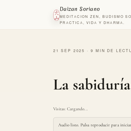
Daizan Soriano
MEDITACION ZEN, BUDISMO S
PRACTICA, VIDA Y DHARMA.
21 SEP 2025 · 9 MIN DE LECT
La sabiduría
Visitas:
Cargando...
Audio listo. Pulsa reproducir para iniciar